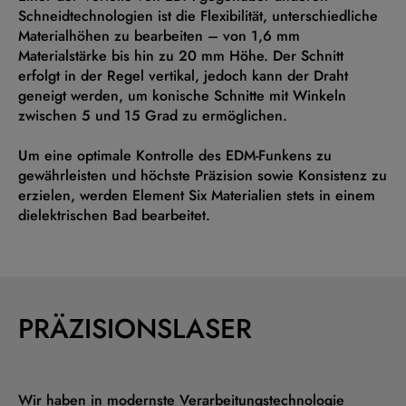
Schneidtechnologien ist die Flexibilität, unterschiedliche
Materialhöhen zu bearbeiten – von 1,6 mm
Materialstärke bis hin zu 20 mm Höhe. Der Schnitt
erfolgt in der Regel vertikal, jedoch kann der Draht
geneigt werden, um konische Schnitte mit Winkeln
zwischen 5 und 15 Grad zu ermöglichen.
Um eine optimale Kontrolle des EDM-Funkens zu
gewährleisten und höchste Präzision sowie Konsistenz zu
erzielen, werden Element Six Materialien stets in einem
dielektrischen Bad bearbeitet.
PRÄZISIONSLASER
Wir haben in modernste Verarbeitungstechnologie