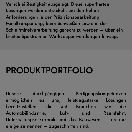
Verschleißfestigkeit ausgelegt. Diese superharten
Lösungen wurden entwickelt, um den hohen
Anforderungen in der Präzisionsbearbeitung,
Metallzerspanung, beim Schweißen sowie in der
Schleifmittelverarbeitung gerecht zu werden – über ein
breites Spektrum an Werkzeuganwendungen hinweg.
PRODUKTPORTFOLIO
Unsere durchgängigen Fertigungskompetenzen
ermöglichen es uns, leistungsstarke Lösungen
bereitzustellen, die auf Branchen wie die
Automobilindustrie, Luft- und Raumfahrt,
Unterhaltungselektronik und das Bauwesen – um nur
einige zu nennen – zugeschnitten sind.