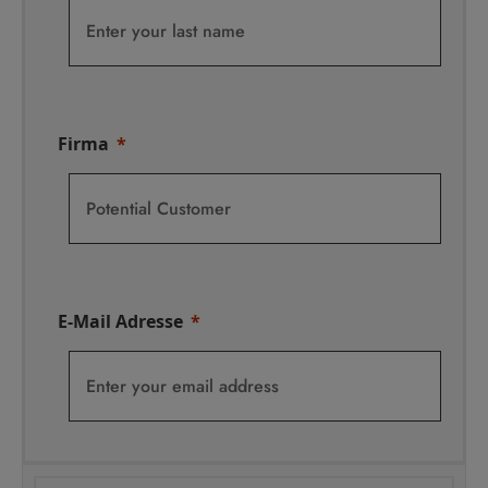
Firma
E-Mail Adresse