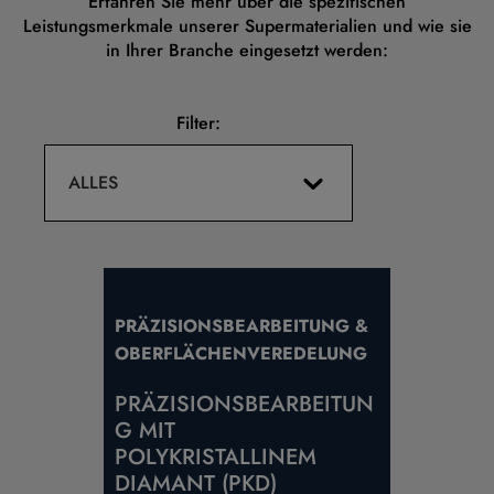
Erfahren Sie mehr über die spezifischen
Leistungsmerkmale unserer Supermaterialien und wie sie
in Ihrer Branche eingesetzt werden:
Filter:
ALLES
PRÄZISIONSBEARBEITUNG &
OBERFLÄCHENVEREDELUNG
PRÄZISIONSBEARBEITUN
G MIT
POLYKRISTALLINEM
DIAMANT (PKD)