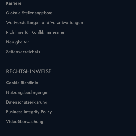
Karriere
Globale Stellenangebote
Wertvorstellungen und Verantwortungen
Richtlinie für Konfliktmineralien
Neuigkeiten
Seitenverzeichnis
RECHTSHINWEISE
Cookie-Richtlinie
Nutzungsbedingungen
Datenschutzerklärung
Business Integrity Policy
Videoüberwachung