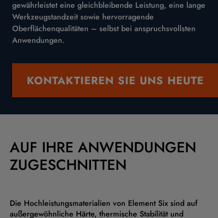
gewährleistet eine gleichbleibende Leistung, eine lange
Werkzeugstandzeit sowie hervorragende
Oberflächenqualitäten – selbst bei anspruchsvollsten
Anwendungen.
KONTAKTIEREN SIE UNS HEUTE
AUF IHRE ANWENDUNGEN
ZUGESCHNITTEN
Die Hochleistungsmaterialien von Element Six sind auf
außergewöhnliche Härte, thermische Stabilität und