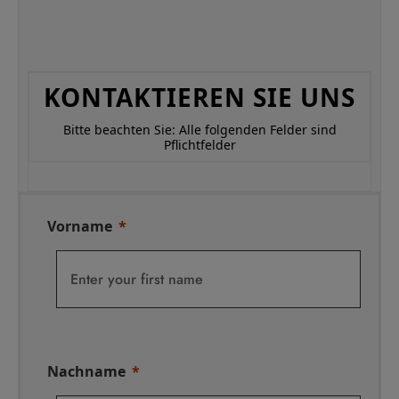
KONTAKTIEREN SIE UNS
Bitte beachten Sie: Alle folgenden Felder sind
Pflichtfelder
Vorname
Nachname