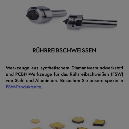
RÜHRREIBSCHWEISSEN
Werkzeuge aus synthetischem Diamantverbundwerkstoff
und PCBN-Werkzeuge für das Rührreibschweißen (FSW)
von Stahl und Aluminium. Besuchen Sie unsere spezielle
FSW-Produktseite
.