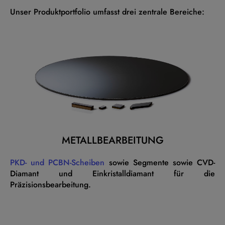
Unser Produktportfolio umfasst drei zentrale Bereiche:
METALLBEARBEITUNG
PKD- und PCBN-Scheiben
sowie Segmente sowie CVD-
Diamant und Einkristalldiamant für die
Präzisionsbearbeitung.