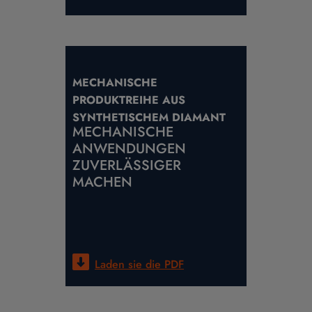
MECHANISCHE
PRODUKTREIHE AUS
SYNTHETISCHEM DIAMANT
MECHANISCHE
ANWENDUNGEN
ZUVERLÄSSIGER
MACHEN
Laden sie die
PDF