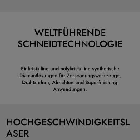
WELTFÜHRENDE
SCHNEIDTECHNOLOGIE
Einkristalline und polykristalline synthetische
Diamantlösungen für Zerspanungswerkzeuge,
Drahtziehen, Abrichten und Superfinishing-
Anwendungen.
HOCHGESCHWINDIGKEITSL
ASER