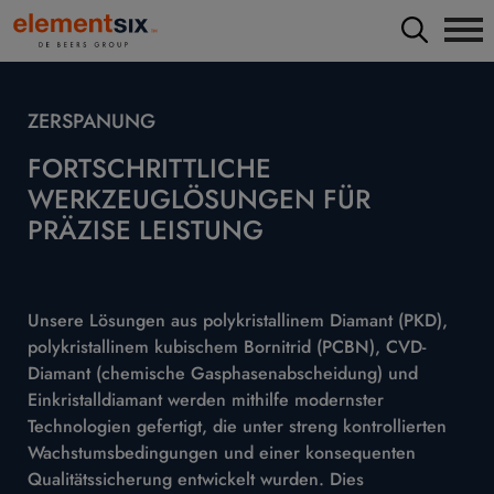
ZERSPANUNG
FORTSCHRITTLICHE
WERKZEUGLÖSUNGEN FÜR
PRÄZISE LEISTUNG
Unsere Lösungen aus polykristallinem Diamant (PKD),
polykristallinem kubischem Bornitrid (PCBN), CVD-
Diamant (chemische Gasphasenabscheidung) und
Einkristalldiamant werden mithilfe modernster
Technologien gefertigt, die unter streng kontrollierten
Wachstumsbedingungen und einer konsequenten
Qualitätssicherung entwickelt wurden. Dies