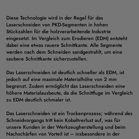
Diese Technologie wird in der Regel für das
Laserschneiden von PKD-Segmenten in hohen
Stückzahlen für die holzverarbeitende Industrie
eingesetzt. Im Vergleich zum Erodieren (EDM) entsteht
dabei eine etwas rauere Schnittkante. Alle Segmente
werden nach dem Schneiden sandgestrahlt, um eine
saubere Schnittkante sicherzustellen.
Das Laserschneiden ist deutlich schneller als EDM, ist
jedoch auf eine maximale Materialhöhe von 2 mm
begrenzt. Zudem ermöglicht das Laserschneiden eine
höhere Materialausbeute, da die Schnittfuge im Vergleich
zu EDM deutlich schmaler ist.
Das Laserschneiden ist ein Trockenprozess; während des
Schneidvorgangs tritt kein Kobaltverlust auf, was für
unsere Kunden in der Werkzeugherstellung und beim
Nachschärfen von Vorteil ist – insbesondere in der