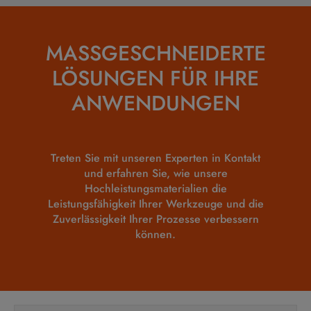
MASSGESCHNEIDERTE
LÖSUNGEN FÜR IHRE
ANWENDUNGEN
Treten Sie mit unseren Experten
in Kontakt
und erfahren Sie, wie unsere
Hochleistungsmaterialien die
Leistungsfähigkeit Ihrer Werkzeuge und die
Zuverlässigkeit Ihrer Prozesse verbessern
können.