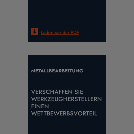
Laden sie die
PDF
METALLBEARBEITUNG
VERSCHAFFEN SIE
WERKZEUGHERSTELLERN
EINEN
WETTBEWERBSVORTEIL