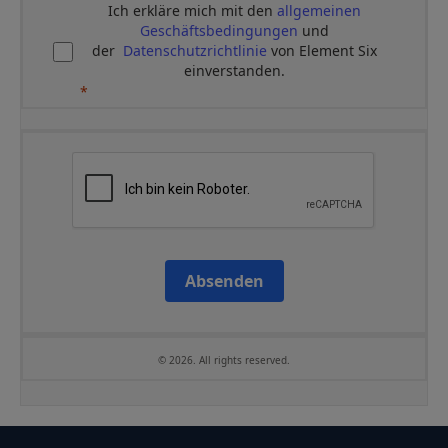
Ich erkläre mich mit den
allgemeinen
Geschäftsbedingungen
und
der
Datenschutzrichtlinie
von Element Six
einverstanden.
Absenden
© 2026. All rights reserved.