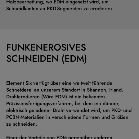
Holzbearbeitung, wo EDM eingesetzt wird, um
Schneidkanten an PKD-Segmenten zu erodieren.
FUNKENEROSIVES
SCHNEIDEN (EDM)
Element Six verfügt über eine weltweit führende
Schneiderei an unserem Standort in Shannon, Irland.
Drahterodieren (Wire EDM) ist ein bekanntes
Präzisionsfertigungsverfahren, bei dem ein dünner,
elektrisch geladener Draht verwendet wird, um PKD- und
PCBN-Materialien in verschiedene Formen und Größen
zu schneiden.
Einer der Vorteile von EDM gegenüber anderen