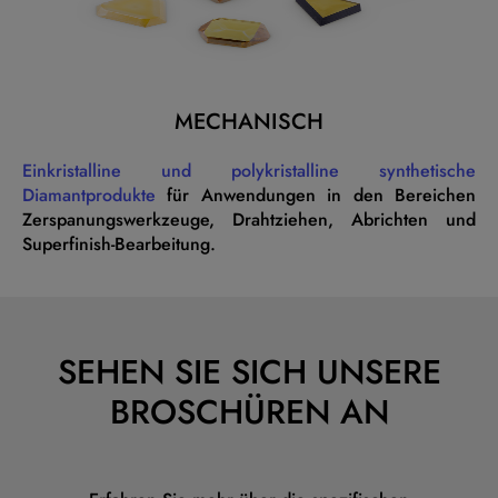
MECHANISCH
Einkristalline und polykristalline synthetische
Diamantprodukte
für Anwendungen in den Bereichen
Zerspanungswerkzeuge, Drahtziehen, Abrichten und
Superfinish-Bearbeitung.
SEHEN SIE SICH UNSERE
BROSCHÜREN AN