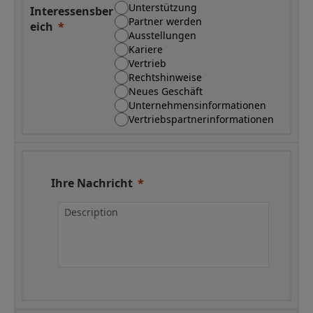
Unterstützung
Interessensber
Partner werden
eich
Ausstellungen
Kariere
Vertrieb
Rechtshinweise
Neues Geschäft
Unternehmensinformationen
Vertriebspartnerinformationen
Ihre Nachricht