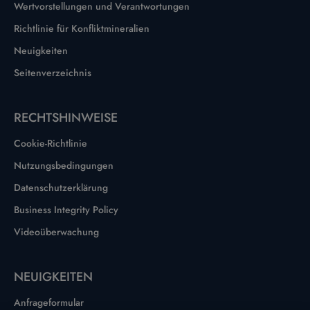
Wertvorstellungen und Verantwortungen
Richtlinie für Konfliktmineralien
Neuigkeiten
Seitenverzeichnis
RECHTSHINWEISE
Cookie-Richtlinie
Nutzungsbedingungen
Datenschutzerklärung
Business Integrity Policy
Videoüberwachung
NEUIGKEITEN
Anfrageformular