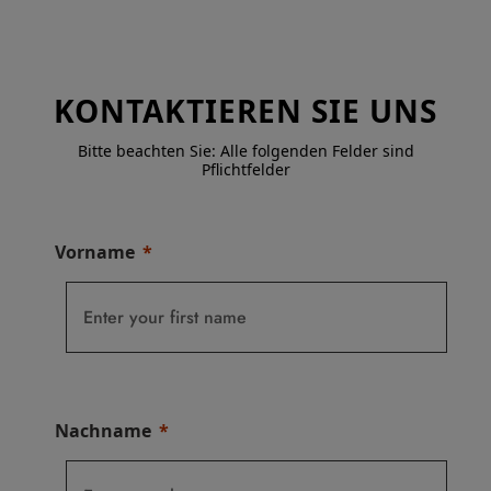
KONTAKTIEREN SIE UNS
Bitte beachten Sie: Alle folgenden Felder sind
Pflichtfelder
Vorname
Nachname