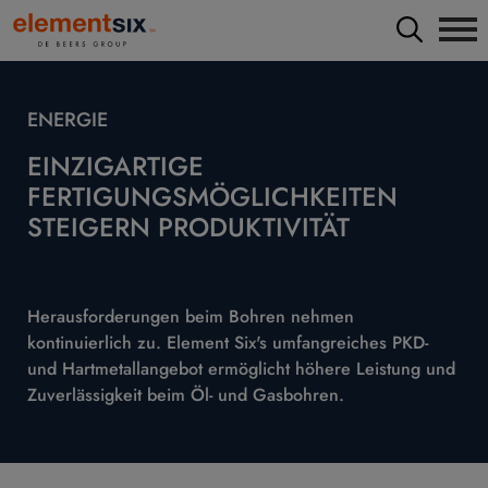
ENERGIE
EINZIGARTIGE
FERTIGUNGSMÖGLICHKEITEN
STEIGERN PRODUKTIVITÄT
Herausforderungen beim Bohren nehmen
kontinuierlich zu. Element Six's umfangreiches PKD-
und Hartmetallangebot ermöglicht höhere Leistung und
Zuverlässigkeit beim Öl- und Gasbohren.