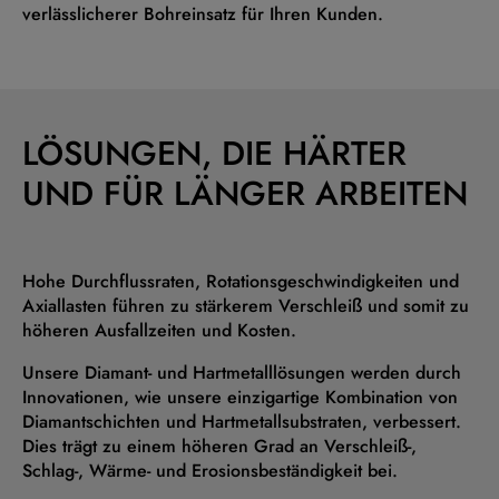
verlässlicherer Bohreinsatz für Ihren Kunden.
LÖSUNGEN, DIE HÄRTER
UND FÜR LÄNGER ARBEITEN
Hohe Durchflussraten, Rotationsgeschwindigkeiten und
Axiallasten führen zu stärkerem Verschleiß und somit zu
höheren Ausfallzeiten und Kosten.
Unsere Diamant- und Hartmetalllösungen werden durch
Innovationen, wie unsere einzigartige Kombination von
Diamantschichten und Hartmetallsubstraten, verbessert.
Dies trägt zu einem höheren Grad an Verschleiß-,
Schlag-, Wärme- und Erosionsbeständigkeit bei.