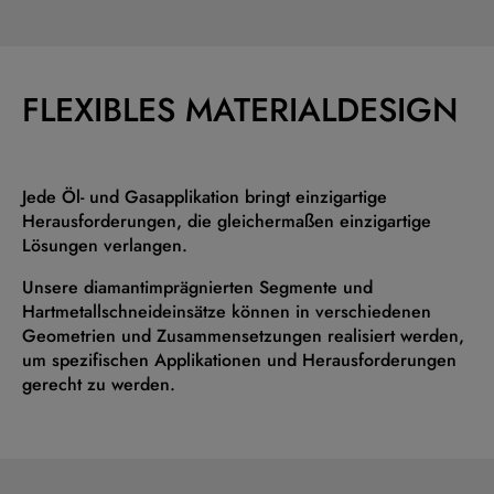
FLEXIBLES MATERIALDESIGN
Jede Öl- und Gasapplikation bringt einzigartige
Herausforderungen, die gleichermaßen einzigartige
Lösungen verlangen.
Unsere diamantimprägnierten Segmente und
Hartmetallschneideinsätze können in verschiedenen
Geometrien und Zusammensetzungen realisiert werden,
um spezifischen Applikationen und Herausforderungen
gerecht zu werden.