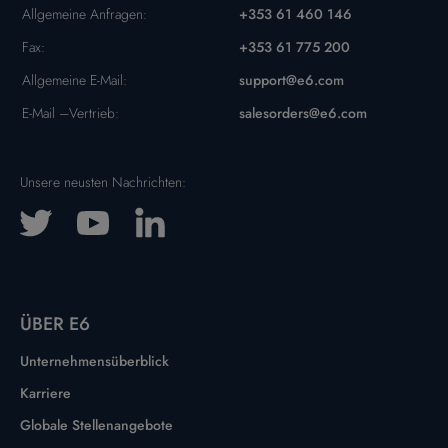
Allgemeine Anfragen:
+353 61 460 146
Fax:
+353 61 775 200
Allgemeine E-Mail:
support@e6.com
E-Mail –Vertrieb:
salesorders@e6.com
Unsere neusten Nachrichten:
ÜBER E6
Unternehmensüberblick
Karriere
Globale Stellenangebote