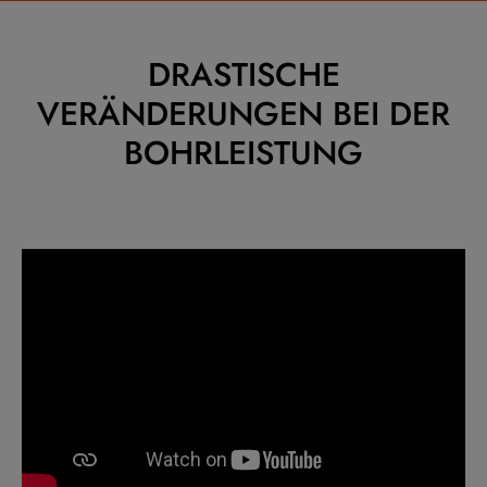
DRASTISCHE
VERÄNDERUNGEN BEI DER
BOHRLEISTUNG