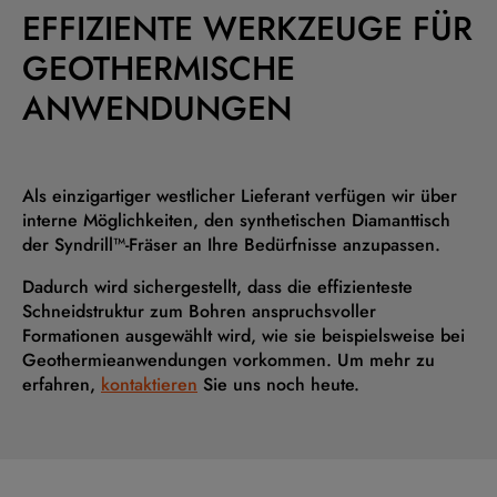
EFFIZIENTE WERKZEUGE FÜR
GEOTHERMISCHE
ANWENDUNGEN
Als einzigartiger westlicher Lieferant verfügen wir über
interne Möglichkeiten, den synthetischen Diamanttisch
der Syndrill™-Fräser an Ihre Bedürfnisse anzupassen.
Dadurch wird sichergestellt, dass die effizienteste
Schneidstruktur zum Bohren anspruchsvoller
Formationen ausgewählt wird, wie sie beispielsweise bei
Geothermieanwendungen vorkommen. Um mehr zu
erfahren,
kontaktieren
Sie uns noch heute.