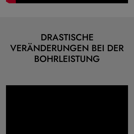
DRASTISCHE
VERÄNDERUNGEN BEI DER
BOHRLEISTUNG