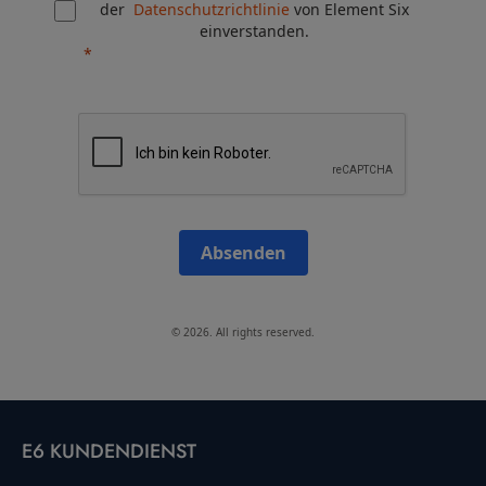
der
Datenschutzrichtlinie
von Element Six
einverstanden.
Absenden
© 2026. All rights reserved.
E6 KUNDENDIENST