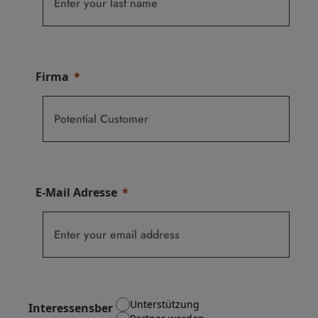
Firma
E-Mail Adresse
Unterstützung
Interessensber