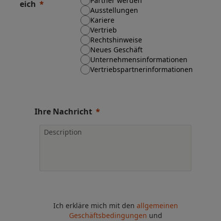
Partner werden
eich
Ausstellungen
Kariere
Vertrieb
Rechtshinweise
Neues Geschäft
Unternehmensinformationen
Vertriebspartnerinformationen
Ihre Nachricht
Ich erkläre mich mit den
allgemeinen
Geschäftsbedingungen
und