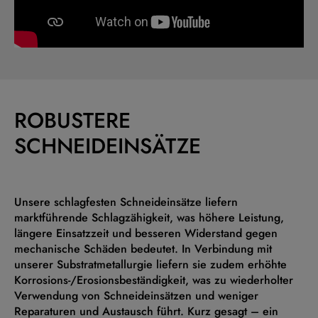
ROBUSTERE
SCHNEIDEINSÄTZE
Unsere schlagfesten Schneideinsätze liefern
marktführende Schlagzähigkeit, was höhere Leistung,
längere Einsatzzeit und besseren Widerstand gegen
mechanische Schäden bedeutet. In Verbindung mit
unserer Substratmetallurgie liefern sie zudem erhöhte
Korrosions-/Erosionsbeständigkeit, was zu wiederholter
Verwendung von Schneideinsätzen und weniger
Reparaturen und Austausch führt. Kurz gesagt – ein