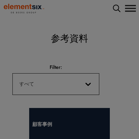
参考資料
Filter:
すべて
顧客事例