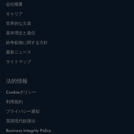
会社概要
キャリア
世界的な欠員
基本理念と責任
紛争鉱物に関する方針
最新ニュース
サイトマップ
法的情報
Cookieポリシー
利用規約
プライバシー通知
英国現代奴隷法
Business Integrity Policy