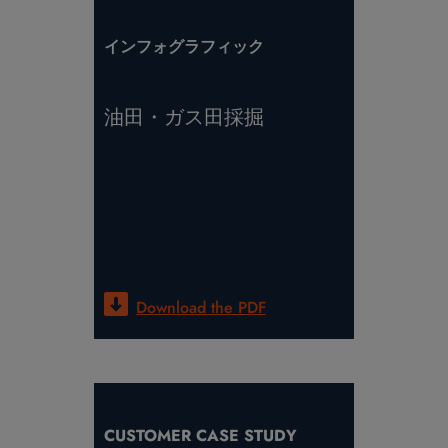
インフォグラフィック
油田・ガス田採掘
Download the
PDF
CUSTOMER CASE STUDY