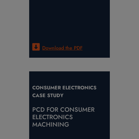
Download the
PDF
CONSUMER ELECTRONICS
CASE STUDY
PCD FOR CONSUMER
ELECTRONICS
MACHINING