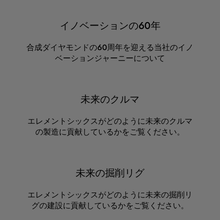
イノベーションの60年
合成ダイヤモンドの60周年を迎える当社のイノ
ベーションジャーニーについて
未来のクルマ
エレメントシックスがどのように未来のクルマ
の製造に貢献しているかをご覧ください。
未来の掘削リグ
エレメントシックスがどのように未来の掘削リ
グの建設に貢献しているかをご覧ください。