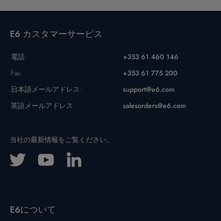
E6 カスタマーサービス
電話:
+353 61 460 146
Fax:
+353 61 775 200
日本語メールアドレス:
support@e6.com
英語メールアドレス:
salesorders@e6.com
当社の最新情報をご覧ください。:
E6について