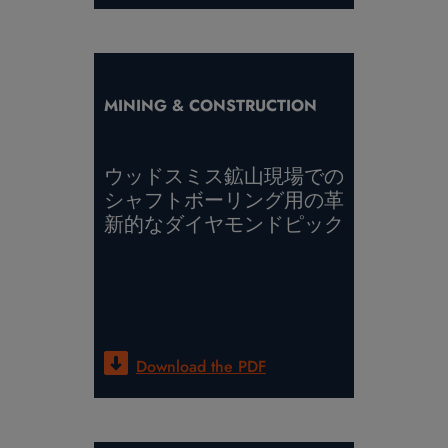
MINING & CONSTRUCTION
ウッドスミス鉱山現場での
シャフトボーリング用の革
新的なダイヤモンドピック
Download the
PDF