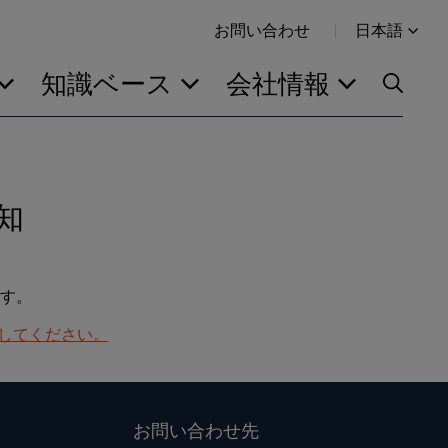
お問い合わせ
日本語
知識ベース
会社情報
知
す。
クしてください。
お問い合わせ先