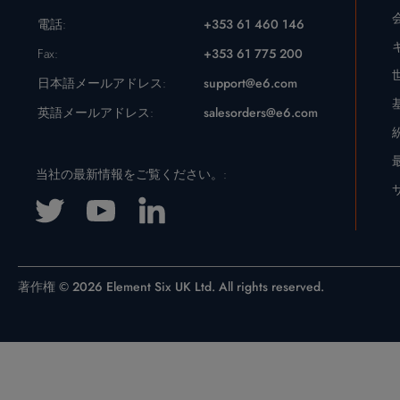
電話:
+353 61 460 146
Fax:
+353 61 775 200
日本語メールアドレス:
support@e6.com
英語メールアドレス:
salesorders@e6.com
当社の最新情報をご覧ください。:
著作権 © 2026 Element Six UK Ltd. All rights reserved.