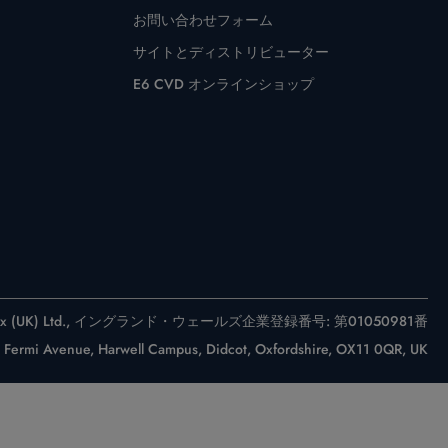
お問い合わせフォーム
サイトとディストリビューター
E6 CVD オンラインショップ
 Six (UK) Ltd., イングランド・ウェールズ企業登録番号: 第01050981番
ermi Avenue, Harwell Campus, Didcot, Oxfordshire, OX11 0QR, UK