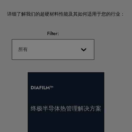
详细了解我们的超硬材料性能及其如何适用于您的行业：
Filter:
所有
DIAFILM™
终极半导体热管理解决方案