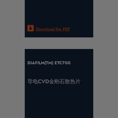
Download the
PDF
DIAFILM(TM) ETC700
导电CVD金刚石散热片