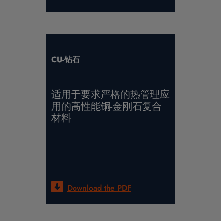
CU-钻石
适用于要求严格的热管理应
用的高性能铜-金刚石复合
材料
Download the
PDF