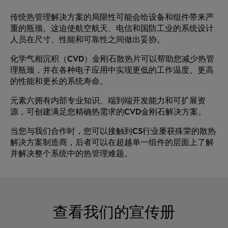
传统热管理解决方案的局限性可能会给设备和组件带来严
重的瓶颈。这迫使航空航天、电信和国防工业的系统设计
人员在尺寸、性能和可靠性之间做出妥协。
化学气相沉积（CVD）金刚石散热片可以帮助您减少热管
理瓶颈，并在各种电子应用中实现更低的工作温度、更高
的性能和更长的系统寿命。
元素六拥有内部专业知识、端到端开发能力和可扩展资
源，可创建满足您精确热需求的CVD金刚石解决方案。
当您与我们合作时，您可以接触到CS行业屡获殊荣的散热
解决方案制造商，后者可以在超越单一组件的层面上了解
并解决整个系统中的热管理难题。
查看我们的宣传册