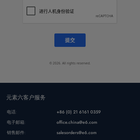
提交
© 2026. All rights reserved.
元素六客户服务
电话:
+86 (0) 21 6161 0359
电子邮箱:
office.china@e6.com
销售邮件:
salesorders@e6.com