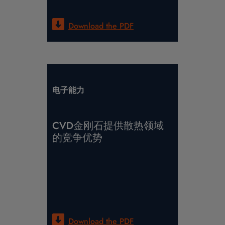
Download the
PDF
电子能力
CVD金刚石提供散热领域
的竞争优势
Download the
PDF