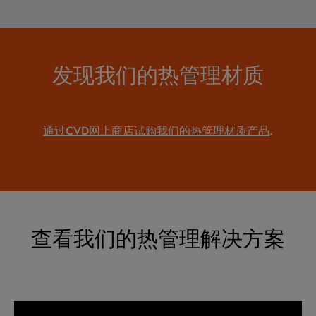
发现我们的热管理材质
通过CVD网上商店试购我们的热管理材质产品
.
查看我们的热管理解决方案