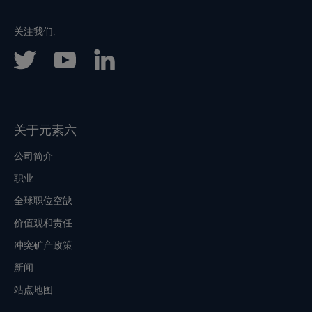
关注我们:
关于元素六
公司简介
职业
全球职位空缺
价值观和责任
冲突矿产政策
新闻
站点地图