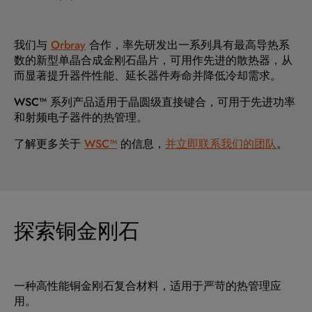
我们与
Orbray
合作，率先研发出一系列具有最高导热系
数的新型单晶合成金刚石晶片，可用作先进的散热器，从
而显著提升器件性能、延长器件寿命并降低冷却需求。
WSC™ 系列产品适用于晶圆级直接键合，可用于先进功率
和射频电子器件的热管理。
了解更多关于
WSC™
的信息，
并立即联系我们的团队
。
探索铜金刚石
一种高性能铜金刚石复合材料，适用于严苛的热管理应
用。