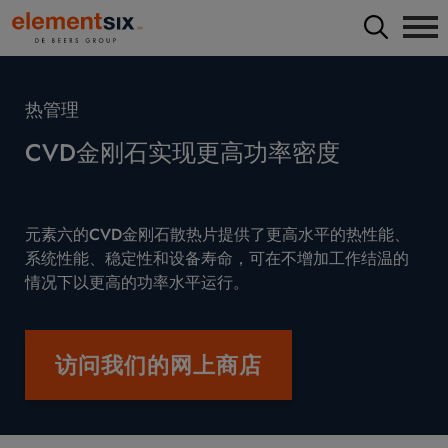
热管理
CVD金刚石实现更高功率密度
元素六的CVD金刚石散热片提供了更高水平的热性能、
系统性能、稳定性和设备寿命，可在不增加工作结温的
情况下以更高的功率水平运行。
访问我们的网上商店