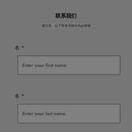
联系我们
请注意：以下所有字段均为必填项
名
名