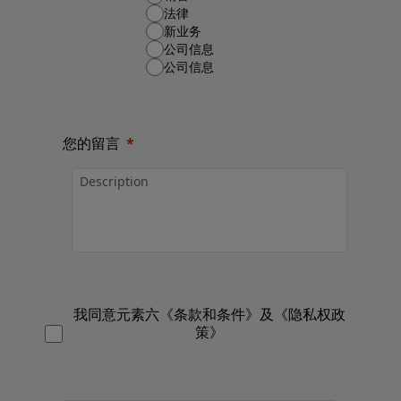
法律
新业务
公司信息
公司信息
您的留言
我同意元素六《条款和条件》及《隐私权政
策》