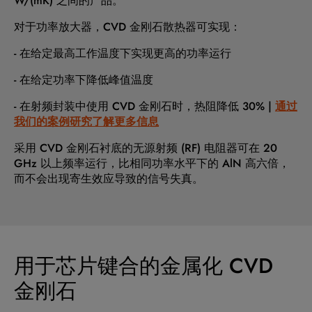
W/(mK) 之间的产品。
对于功率放大器，CVD 金刚石散热器可实现：
- 在给定最高工作温度下实现更高的功率运行
- 在给定功率下降低峰值温度
- 在射频封装中使用 CVD 金刚石时，热阻降低 30% |
通过
我们的案例研究了解更多信息
采用 CVD 金刚石衬底的无源射频 (RF) 电阻器可在 20
GHz 以上频率运行，比相同功率水平下的 AlN 高六倍，
而不会出现寄生效应导致的信号失真。
用于芯片键合的金属化 CVD
金刚石