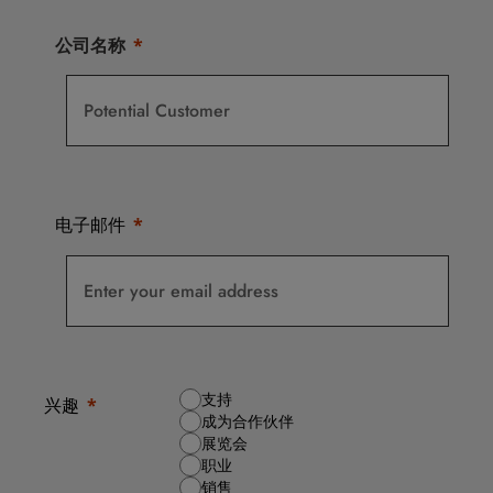
公司名称
电子邮件
支持
兴趣
成为合作伙伴
展览会
职业
销售