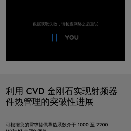
利用 CVD 金刚石实现射频器
件热管理的突破性进展
可根据您的需求提供导热系数介于 1000 至 2200