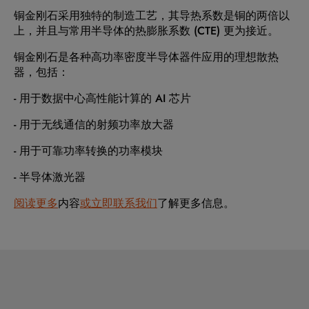
铜金刚石采用独特的制造工艺，其导热系数是铜的两倍以
上，并且与常用半导体的热膨胀系数 (CTE) 更为接近。
铜金刚石是各种高功率密度半导体器件应用的理想散热
器，包括：
- 用于数据中心高性能计算的 AI 芯片
- 用于无线通信的射频功率放大器
- 用于可靠功率转换的功率模块
- 半导体激光器
阅读更多
内容
或立即联系我们
了解更多信息。