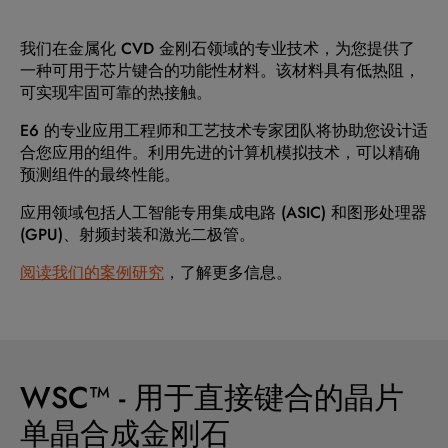
我们在金属化 CVD 金刚石领域的专业技术，为您提供了
一种可用于芯片键合的功能性材料。该材料具有低热阻，
可实现牢固可靠的热接触。
E6 的专业应用工程师和工艺技术专家团队将协助您设计适
合您应用的组件。利用先进的计算机模拟技术，可以精确
预测组件的最终性能。
应用领域包括人工智能专用集成电路 (ASIC) 和图形处理器
(GPU)、射频封装和激光二极管。
阅读我们的案例研究
，了解更多信息。
WSC™ - 用于直接键合的晶片
单晶合成金刚石