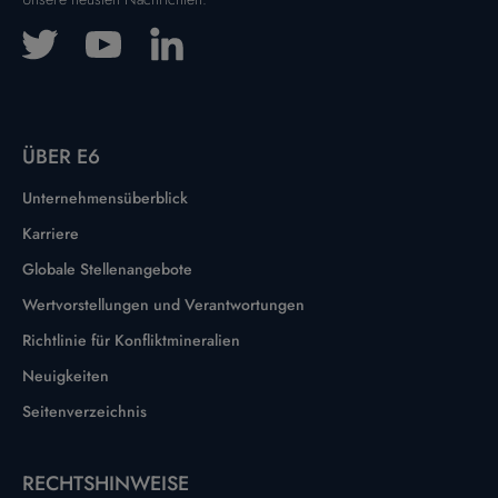
ÜBER E6
Unternehmensüberblick
Karriere
Globale Stellenangebote
Wertvorstellungen und Verantwortungen
Richtlinie für Konfliktmineralien
Neuigkeiten
Seitenverzeichnis
RECHTSHINWEISE