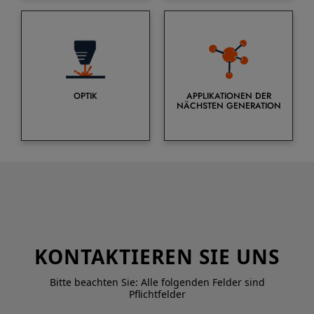
OPTIK
APPLIKATIONEN DER
NÄCHSTEN GENERATION
KONTAKTIEREN SIE UNS
Bitte beachten Sie: Alle folgenden Felder sind
Pflichtfelder