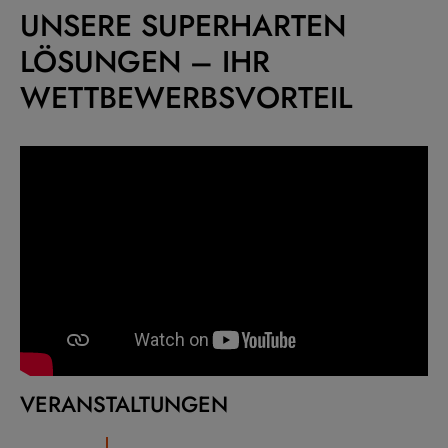
UNSERE SUPERHARTEN
LÖSUNGEN – IHR
WETTBEWERBSVORTEIL
VERANSTALTUNGEN