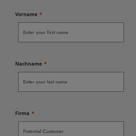
Vorname
Nachname
Firma