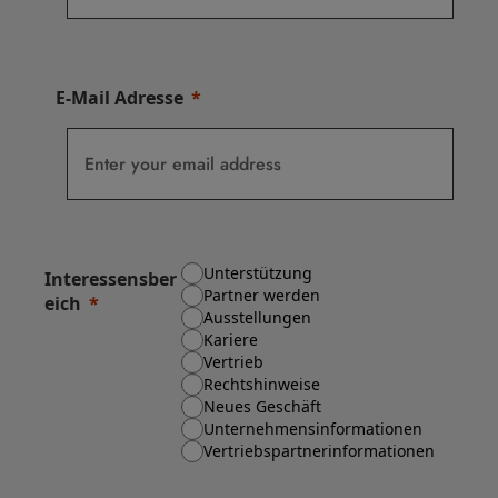
E-Mail Adresse
Unterstützung
Interessensber
Partner werden
eich
Ausstellungen
Kariere
Vertrieb
Rechtshinweise
Neues Geschäft
Unternehmensinformationen
Vertriebspartnerinformationen