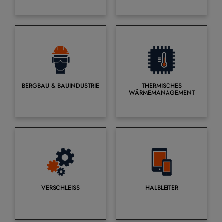
BERGBAU & BAUINDUSTRIE
THERMISCHES
WÄRMEMANAGEMENT
VERSCHLEISS
HALBLEITER