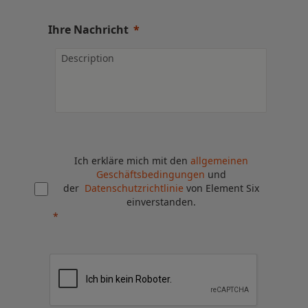
Ihre Nachricht
Ich erkläre mich mit den
allgemeinen
Geschäftsbedingungen
und
der
Datenschutzrichtlinie
von Element Six
einverstanden.